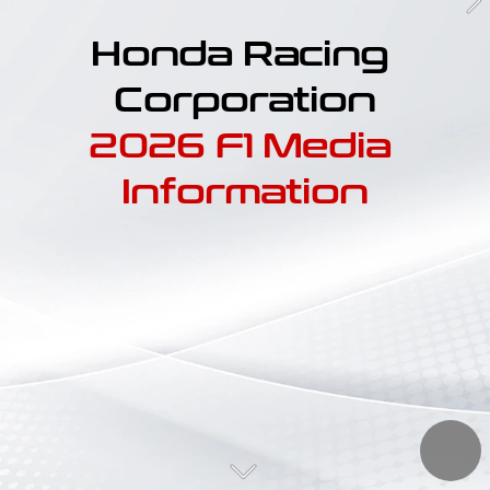
Honda Racing 
Corporation
2026 F1 Media 
Information